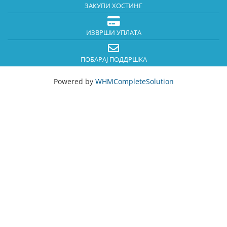
ЗАКУПИ ХОСТИНГ
ИЗВРШИ УПЛАТА
ПОБАРАЈ ПОДДРШКА
Powered by
WHMCompleteSolution