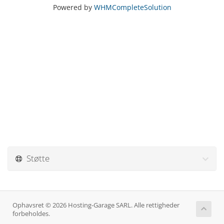
Powered by
WHMCompleteSolution
Støtte
Ophavsret © 2026 Hosting-Garage SARL. Alle rettigheder
forbeholdes.