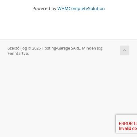
Powered by
WHMCompleteSolution
Szerzői jog © 2026 Hosting-Garage SARL. Minden Jog
Fenntartva.